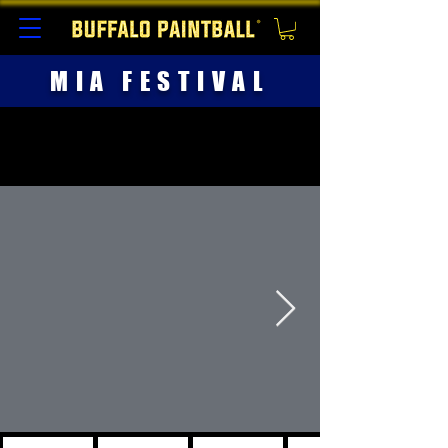
MIA FESTIVAL